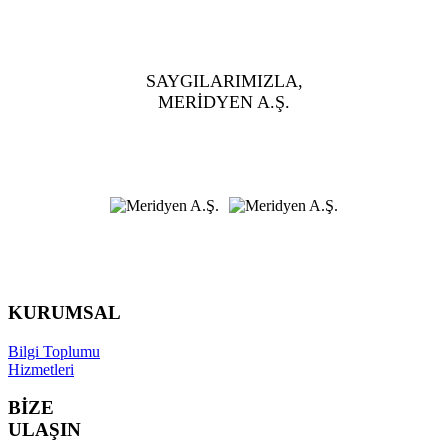
SAYGILARIMIZLA,
MERİDYEN A.Ş.
KURUMSAL
Bilgi Toplumu
Hizmetleri
BİZE
ULAŞIN