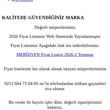
KALİTEDE GÜVENDİĞİNİZ MARKA
Değerli müşterilerimiz;
2026 Fiyat Listemiz Web Sitemizde Yayınlanmıştır.
Fiyat Listemizi Aşağıdaki link ten indirebilirsiniz.
MERİDYEN Fiyat Listesi 2026-2 Temmuz
Fiyat listelesini fax olarak almak isteyen müşterilerimizin
0212 664 73 04-05 no’lu telefonlardan irtibata geçmeleri
rica olunur.
Bu vesile ile hayırlı işler diler, değerli siparişlerinizi
bekleriz.